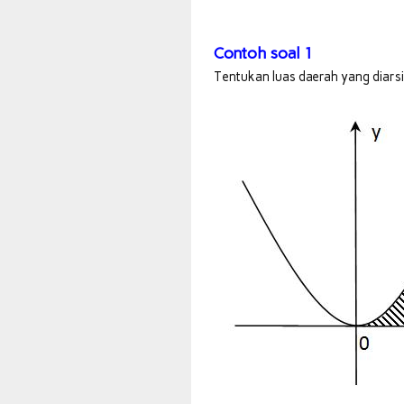
Contoh soal 1
Tentukan luas daerah yang diarsi