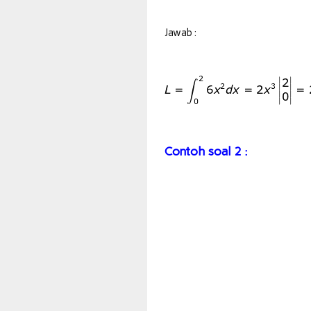
Jawab :
Contoh soal 2 :