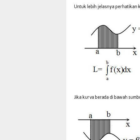
Untuk lebih jelasnya perhatikan
Jika kurva berada di bawah sum