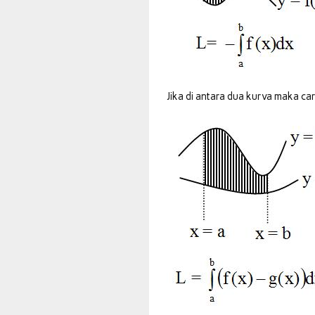
Jika di antara dua kurva maka ca