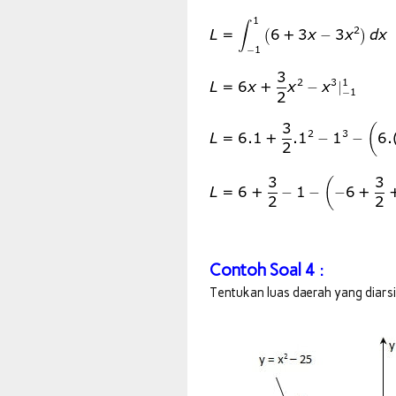
Contoh Soal 4 :
Tentukan luas daerah yang diarsi