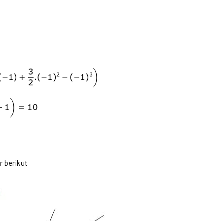
r berikut