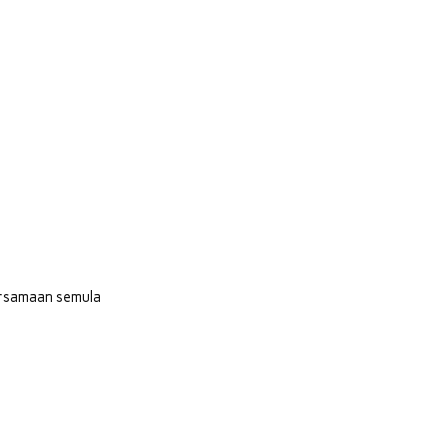
persamaan semula