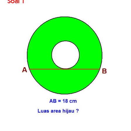
Soal 1