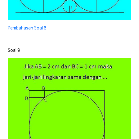
Pembahasan Soal 8
Soal 9