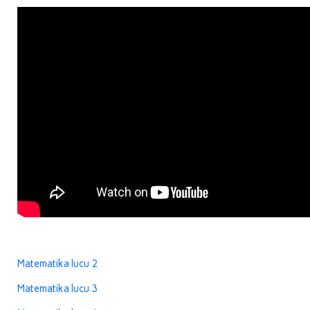
Matematika lucu 2
Matematika lucu 3