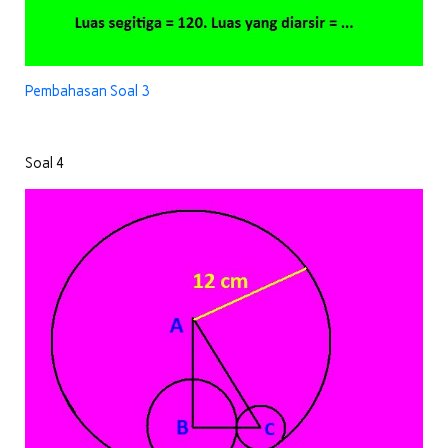
Pembahasan Soal 3
Soal 4