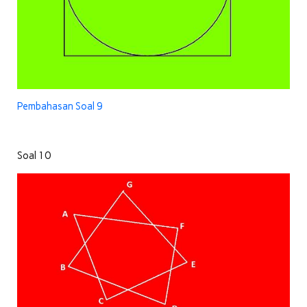
Pembahasan Soal 9
Soal 10