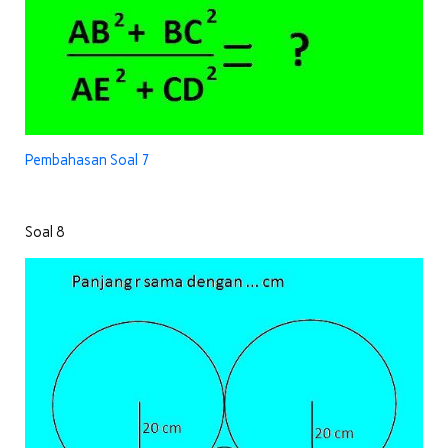
Pembahasan Soal 7
Soal 8