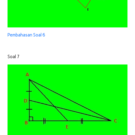
Pembahasan Soal 6
Soal 7