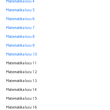
Matematika lucu 4
Matematika lucu 5
Matematika lucu 6
Matematika lucu 7
Matematika lucu 8
Matematika lucu 9
Matematika lucu 10
Matematika lucu 11
Matematika lucu 12
Matematika lucu 13
Matematika lucu 14
Matematika lucu 15
Matematika lucu 16