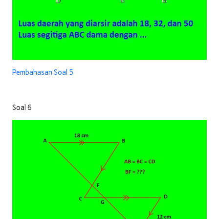
Pembahasan Soal 5
Soal 6