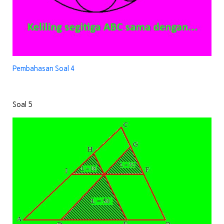
Pembahasan Soal 4
Soal 5