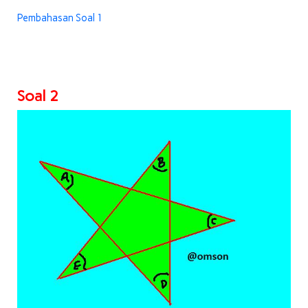
Pembahasan Soal 1
Soal 2