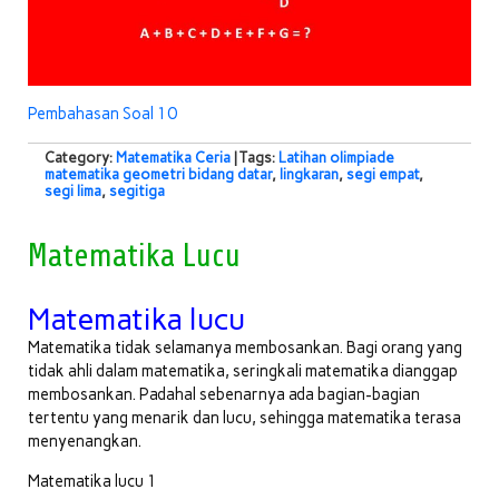
Pembahasan Soal 10
Category:
Matematika Ceria
| Tags:
Latihan olimpiade
matematika geometri bidang datar
,
lingkaran
,
segi empat
,
segi lima
,
segitiga
Matematika Lucu
Matematika lucu
Matematika tidak selamanya membosankan. Bagi orang yang
tidak ahli dalam matematika, seringkali matematika dianggap
membosankan. Padahal sebenarnya ada bagian-bagian
tertentu yang menarik dan lucu, sehingga matematika terasa
menyenangkan.
Matematika lucu 1