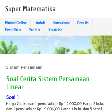
Super Matematika
Bimbel Online
Unduh
Konsultasi
Penulis
Peta Situs
Produk
Youtube
Sistem Persamaan
Soal Cerita Sistem Persamaan
Linear
Soal 1
Harga 2 buku dan 1 pensil adalah Rp 12.000,00. Harga 3 buku
dan 2 pensil adalah Rp 19.000,00. Harga 1 buku dan 5 pensil