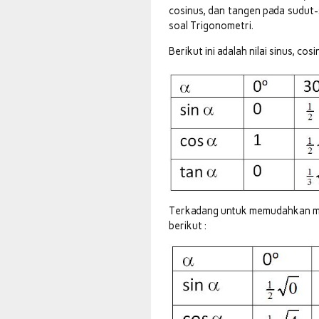
cosinus, dan tangen pada sudut
soal Trigonometri.
Berikut ini adalah nilai sinus, co
Terkadang untuk memudahkan men
berikut :