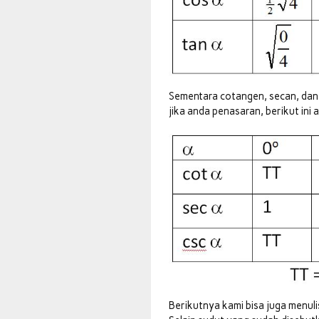
Sementara cotangen, secan, dan 
jika anda penasaran, berikut ini 
Berikutnya kami bisa juga menuli