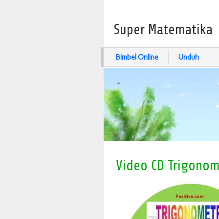
Super Matematika
Bimbel Online
Unduh
Video CD Trigonom