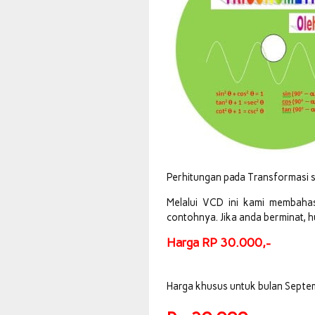
Perhitungan pada Transformasi s
Melalui VCD ini kami membahas
contohnya. Jika anda berminat
Harga RP 30.000,-
Harga khusus untuk bulan Septe